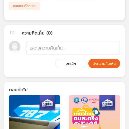
คอนเทนต์สอนใจ
ความคิดเห็น (
0
)
ยกเลิก
ส่งความคิดเห็น
ตอนถัดไป