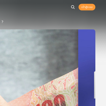
เข้าสู่ระบบ
อ ?