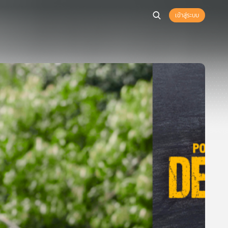
เข้าสู่ระบบ