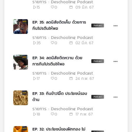
รายการ : Deschooling Podcast
15
0
09 มี.ค. 67
EP. 35: ลดนิสัยติดเค็ม ด้วยการ
กินโปรตีนให้พอ
รายการ : Deschooling Podcast
35
0
02 มี.ค. 67
EP. 34: ลดนิสัยติดหวาน ด้วย
การกินโปรตีนให้พอ
รายการ : Deschooling Podcast
17
0
24 ก.พ. 67
EP. 33: กินข้าวโอ๊ต ประโยชน์รอบ
ด้าน
รายการ : Deschooling Podcast
18
0
17 ก.พ. 67
EP. 32: ประโยชน์ของฝักทอง ไม่