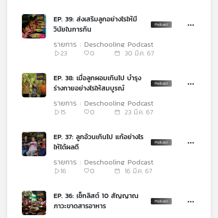
EP. 39: ส่งเสริมลูกอย่างไรให้มี
วินัยในการกิน
รายการ : Deschooling Podcast
23
0
30 มี.ค. 67
EP. 38: เมื่อลูกผอมเกินไป บำรุง
ร่างกายอย่างไรให้สมบูรณ์
รายการ : Deschooling Podcast
15
0
23 มี.ค. 67
EP. 37: ลูกอ้วนเกินไป แก้อย่างไร
ให้ได้ผลดี
รายการ : Deschooling Podcast
16
0
16 มี.ค. 67
EP. 36: เช็กลิสต์ 10 สัญญาณ
ภาวะขาดสารอาหาร