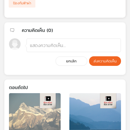
ป้องกันฟ้าผ่า
ความคิดเห็น (
0
)
ยกเลิก
ส่งความคิดเห็น
ตอนถัดไป