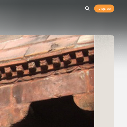
เข้าสู่ระบบ