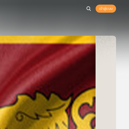
เข้าสู่ระบบ