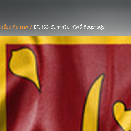
ละเรื่อง ทีละภาพ /
EP. 166: วันทาศรีมหาโพธิ์ ที่อนุราธปุระ