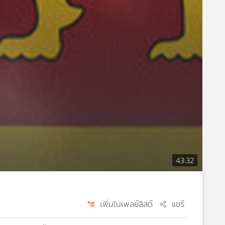
43:32
เพิ่มในเพลย์ลิสต์
แชร์