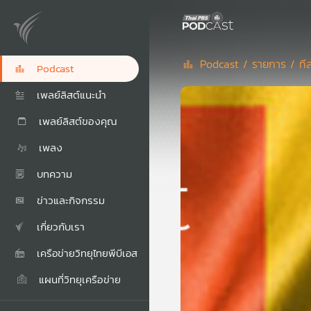
Podcast /
รายการ /
ที
Podcast
เพลย์ลิสต์แนะนำ
เพลย์ลิสต์ของคุณ
เพลง
บทความ
ข่าวและกิจกรรม
เกี่ยวกับเรา
เครือข่ายวิทยุไทยพีบีเอส
แผนที่วิทยุเครือข่าย