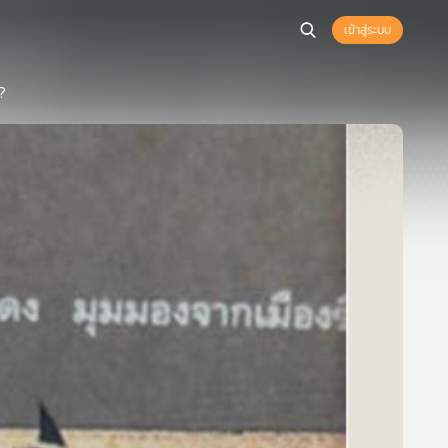
เข้าสู่ระบบ
?