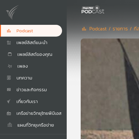
Podcast /
รายการ /
ที
Podcast
เพลย์ลิสต์แนะนำ
เพลย์ลิสต์ของคุณ
เพลง
บทความ
ข่าวและกิจกรรม
เกี่ยวกับเรา
เครือข่ายวิทยุไทยพีบีเอส
แผนที่วิทยุเครือข่าย