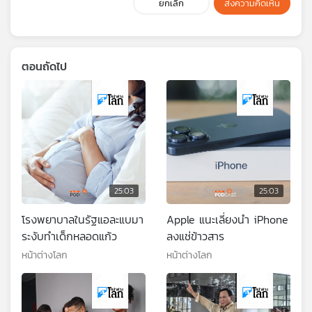
ยกเลิก
ส่งความคิดเห็น
ตอนถัดไป
25:03
25:03
โรงพยาบาลในรัฐแอละแบมา
Apple แนะเลี่ยงนำ iPhone
ระงับทำเด็กหลอดแก้ว
ลงแช่ข้าวสาร
หน้าต่างโลก
หน้าต่างโลก