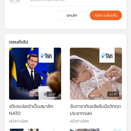
ยกเลิก
ส่งความคิดเห็น
ตอนถัดไป
22:47
22:47
สวีเดนจ่อเข้าเป็นสมาชิก
จับตาชาติเอเชียรับมือวิกฤต
NATO
ประชากรลด
หน้าต่างโลก
หน้าต่างโลก