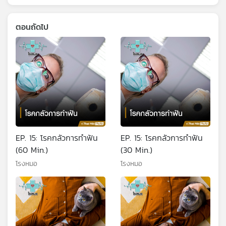
ตอนถัดไป
EP. 15: โรคกลัวการทำฟัน
EP. 15: โรคกลัวการทำฟัน
(60 Min.)
(30 Min.)
โรงหมอ
โรงหมอ