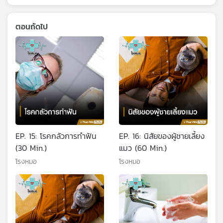
ตอนถัดไป
EP. 15: โรคกลัวการทำฟัน
EP. 16: นิสัยของผู้ชายเลี้ยง
(30 Min.)
แมว (60 Min.)
โรงหมอ
โรงหมอ