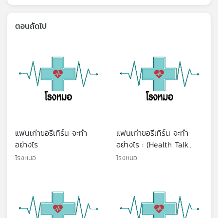
ตอนถัดไป
แฟนเก่าขอรีเทิร์น จะทำ
แฟนเก่าขอรีเทิร์น จะทำ
อย่างไร
อย่างไร : (Health Talk
Health Tips)
โรงหมอ
โรงหมอ