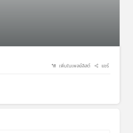
เพิ่มในเพลย์ลิสต์
แชร์