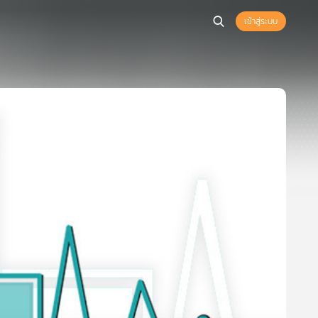
เข้าสู่ระบบ