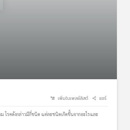
เพิ่มในเพลย์ลิสต์
แชร์
 โรคดังกล่าวมีกี่ชนิด แต่ละชนิดเกิดขึ้นจากอะไรและ