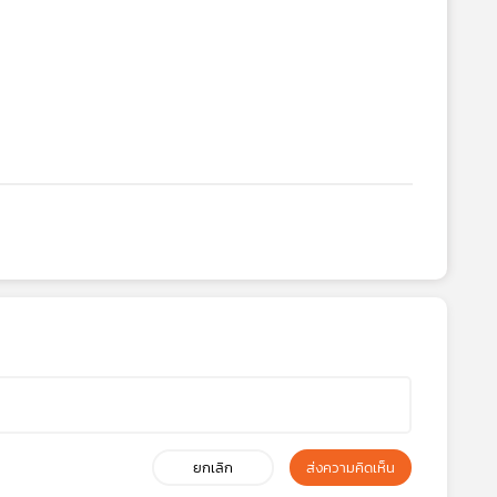
ยกเลิก
ส่งความคิดเห็น