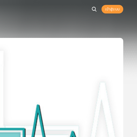
เข้าสู่ระบบ