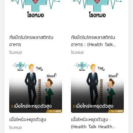
ภัยมืดไมโครพลาสติกใน
ภัยมืดไมโครพลาสติกใน
อาหาร
อาหาร : (Health Talk
Health Tips)
โรงหมอ
โรงหมอ
เมื่อไหร่จะหยุดตัวสูง
เมื่อไหร่จะหยุดตัวสูง :
(Health Talk Health
โรงหมอ