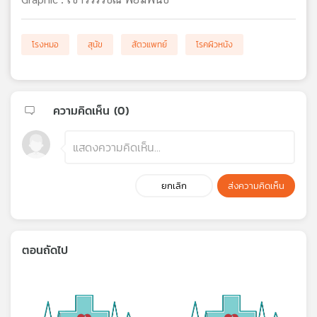
โรงหมอ
สุนัข
สัตวแพทย์
โรคผิวหนัง
ความคิดเห็น (
0
)
ยกเลิก
ส่งความคิดเห็น
ตอนถัดไป