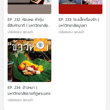
EP. 232: ห้องหอ ห้าทุ่ม
EP. 233: โรงเล็กเรื่องรัก |
ยี่สิบห้านาที | มหาวิทยาลัย
มหาวิทยาลัยบูรพา
ราชภัฏพระนคร
ปล่อยของ ลองเล่า
ปล่อยของ ลองเล่า
EP. 234: ข้าวหมา |
มหาวิทยาลัยราชภัฏพระนคร
ปล่อยของ ลองเล่า