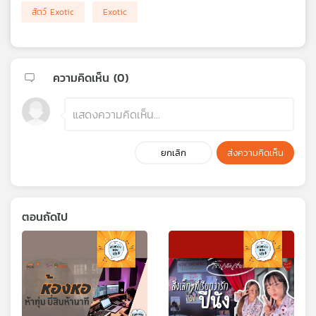
สัตว์ Exotic
Exotic
ความคิดเห็น (
0
)
ยกเลิก
ส่งความคิดเห็น
ตอนถัดไป