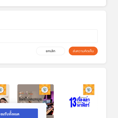
ยกเลิก
ส่งความคิดเห็น
อมรับทั้งหมด