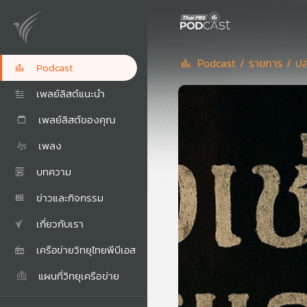
Podcast /
รายการ /
ปล
Podcast
เพลย์ลิสต์แนะนำ
เพลย์ลิสต์ของคุณ
เพลง
บทความ
ข่าวและกิจกรรม
เกี่ยวกับเรา
เครือข่ายวิทยุไทยพีบีเอส
แผนที่วิทยุเครือข่าย