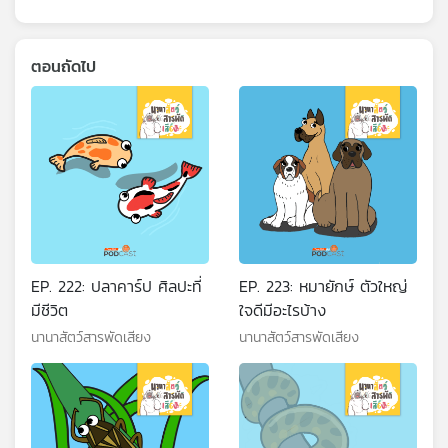
ตอนถัดไป
EP. 222: ปลาคาร์ป ศิลปะที่
EP. 223: หมายักษ์ ตัวใหญ่
มีชีวิต
ใจดีมีอะไรบ้าง
นานาสัตว์สารพัดเสียง
นานาสัตว์สารพัดเสียง