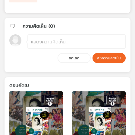
ความคิดเห็น (
0
)
ยกเลิก
ส่งความคิดเห็น
ตอนถัดไป