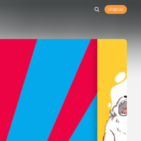
เข้าสู่ระบบ