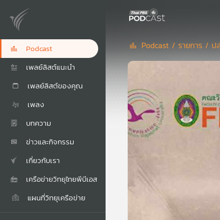
Podcast /
รายการ /
ปล
Podcast
เพลย์ลิสต์แนะนำ
เพลย์ลิสต์ของคุณ
เพลง
บทความ
ข่าวและกิจกรรม
เกี่ยวกับเรา
เครือข่ายวิทยุไทยพีบีเอส
แผนที่วิทยุเครือข่าย