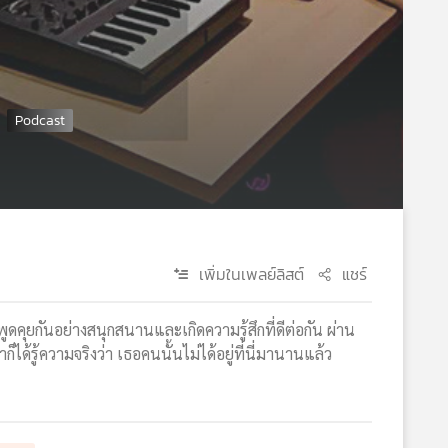
เพิ่มในเพลย์ลิสต์
แชร์
ุยกันอย่างสนุกสนานและเกิดความรู้สึกที่ดีต่อกัน ผ่าน
ได้รู้ความจริงว่า เธอคนนั้นไม่ได้อยู่ที่นี่มานานแล้ว