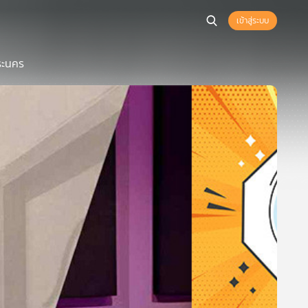
เข้าสู่ระบบ
พระนคร