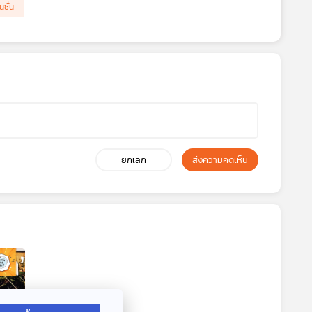
นชั่น
ยกเลิก
ส่งความคิดเห็น