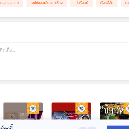
อยของลองเล่า
เสน่ห์ของเสียงเล่าเรื่อง
เล่าเรื่องผี
เรื่องลี้ลับ
แม
้คุกกี้