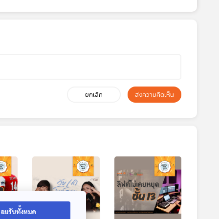
ยกเลิก
ส่งความคิดเห็น
อมรับทั้งหมด