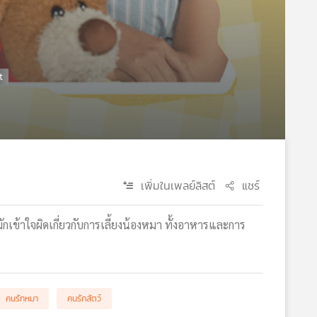
เพิ่มในเพลย์ลิสต์
แชร์
ข้าใจผิดเกี่ยวกับการเลี้ยงน้องหมา ทั้งอาหารและการ
คนรักหมา
คนรักสัตว์