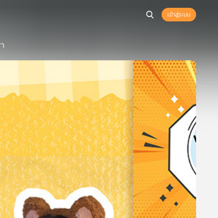
เข้าสู่ระบบ
พา