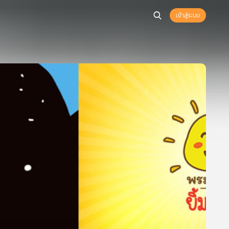
เข้าสู่ระบบ