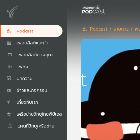
Podcast /
รายการ /
พร
Podcast
เพลย์ลิสต์แนะนำ
เพลย์ลิสต์ของคุณ
เพลง
บทความ
ข่าวและกิจกรรม
เกี่ยวกับเรา
เครือข่ายวิทยุไทยพีบีเอส
แผนที่วิทยุเครือข่าย