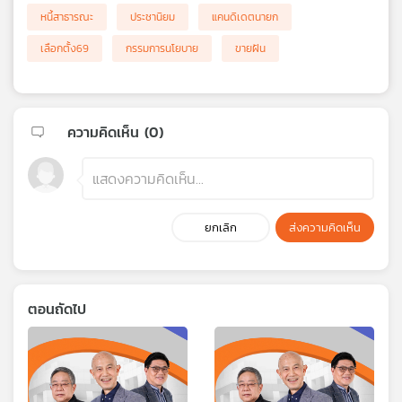
หนี้สาธารณะ
ประชานิยม
แคนดิเดตนายก
เลือกตั้ง69
กรรมการนโยบาย
ขายฝัน
ความคิดเห็น (
0
)
ยกเลิก
ส่งความคิดเห็น
ตอนถัดไป