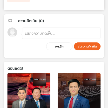
ความคิดเห็น (
0
)
ยกเลิก
ส่งความคิดเห็น
ตอนถัดไป