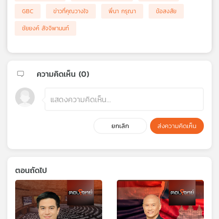
GBC
ข่าวที่คุณวางใจ
พี่นา กรุณา
ข้อสงสัย
ชัยยงค์ สัจจิพานนท์
ความคิดเห็น (
0
)
ยกเลิก
ส่งความคิดเห็น
ตอนถัดไป