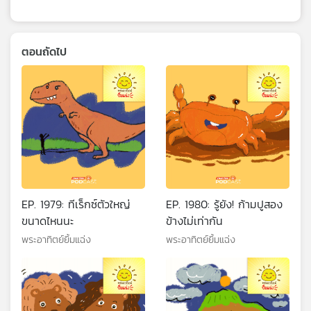
ตอนถัดไป
EP. 1979: ทีเร็กซ์ตัวใหญ่
EP. 1980: รู้ยัง! ก้ามปูสอง
ขนาดไหนนะ
ข้างไม่เท่ากัน
พระอาทิตย์ยิ้มแฉ่ง
พระอาทิตย์ยิ้มแฉ่ง