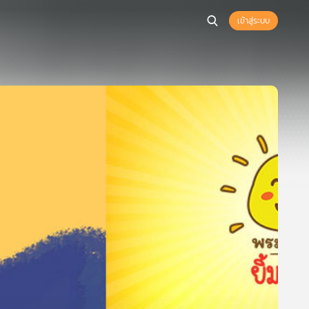
เข้าสู่ระบบ