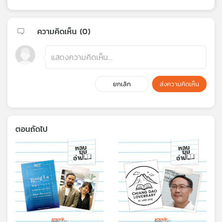
ความคิดเห็น (
0
)
ยกเลิก
ส่งความคิดเห็น
ตอนถัดไป