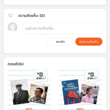
ความคิดเห็น (
0
)
ยกเลิก
ส่งความคิดเห็น
ตอนถัดไป