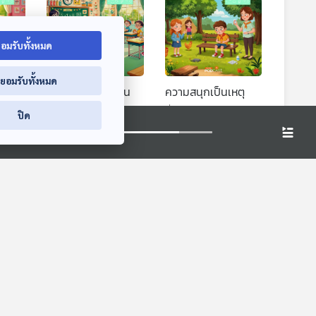
อมรับทั้งหมด
่ยอมรับทั้งหมด
เล่ม
สายลมชอบแบ่งปัน
ความสนุกเป็นเหตุ
สื่อเสียงนิทาน : นิทาน
สื่อเสียงนิทาน : นิทาน
ปิด
เด็กเล็ก
เด็กเล็ก
ทาน