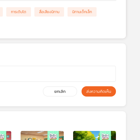
การเติบโต
สื่อเสียงนิทาน
นิทานเด็กเล็ก
ยกเลิก
ส่งความคิดเห็น