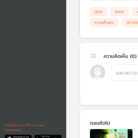
นิทาน
ฝนตก
ความแข็งแรง
นิทานก
ความคิดเห็น (
0
)
ตอนถัดไป
ดาวน์โหลด Thai PBS Podcast
Application