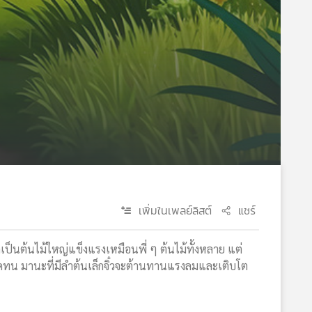
เพิ่มในเพลย์ลิสต์
แชร์
เป็นต้นไม้ใหญ่แข็งแรงเหมือนพี่ ๆ ต้นไม้ทั้งหลาย แต่
ดทน มานะที่มีลำต้นเล็กจิ๋วจะต้านทานแรงลมและเติบโต