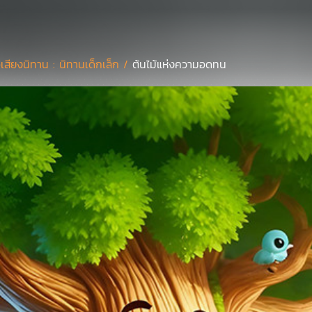
่อเสียงนิทาน : นิทานเด็กเล็ก /
ต้นไม้แห่งความอดทน