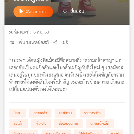
เครือ
ชื่นชอบ
ฟังรายการ
ข่าย
วิทยุ
ไทย
วันที่เผยแพร่ : 16 ก.ย. 68
พี
บี
เพิ่มในเพลย์ลิสต์
แชร์
เอส
“เบรฟ” เด็กหญิงที่แม้จะมีชื่อหมายถึง "ความกล้าหาญ" แต่
เธอกลับเป็นคนขี้กลัวและไม่กล้าเผชิญกับสิ่งใหม่ ๆ เธอมักจะ
แผนที่
เล่นอยู่ในมุมของตัวเองเสมอ จนวันหนึ่งเธอได้เผชิญกับความ
วิทยุ
เครือ
ท้าทายที่ต้องตัดสินใจครั้งสำคัญ เธอจะก้าวข้ามความกลัวและ
ข่าย
เปลี่ยนแปลงตัวเองได้ไหมนะ?
นิทาน
ความกลัว
เล่านิทาน
รายการเด็ก
สื่อเด็ก
กำลังใจ
สื่อเสียงนิทาน
นิทานเด็กเล็ก