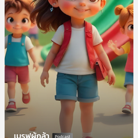
คุณ
เพลง
บทความ
ข่าว
และ
กิจกรรม
เกี่ยว
กับ
เรา
เบรฟผู้กล้า