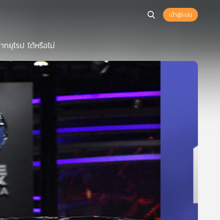
เข้าสู่ระบบ
กยุโรป ได้หรือไม่