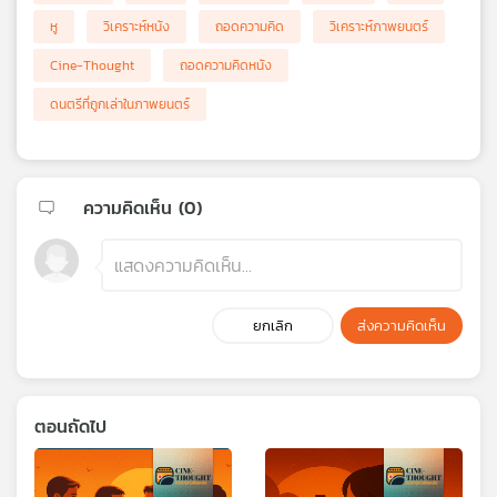
หู
วิเคราะห์หนัง
ถอดความคิด
วิเคราะห์ภาพยนตร์
Cine-Thought
ถอดความคิดหนัง
ดนตรีที่ถูกเล่าในภาพยนตร์
ความคิดเห็น (
0
)
ยกเลิก
ส่งความคิดเห็น
ตอนถัดไป