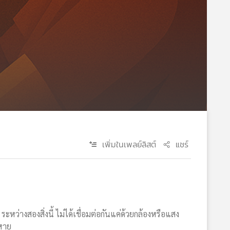
เพิ่มในเพลย์ลิสต์
แชร์
ว่างสองสิ่งนี้ ไม่ได้เชื่อมต่อกันแค่ด้วยกล้องหรือแสง
นหาย