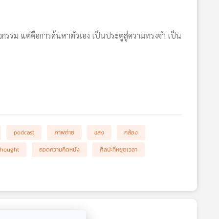
กรรม แต่คือการค้นหาตัวเอง เป็นประตูสู่ความทรงจำ เป็น
podcast
ภาพถ่าย
แสง
กล้อง
Thought
ถอดความคิดหนัง
ศิลปะที่หยุดเวลา