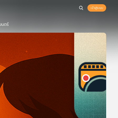
เข้าสู่ระบบ
ยนตร์