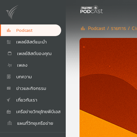
Podcast /
รายการ /
Ci
Podcast
เพลย์ลิสต์แนะนำ
เพลย์ลิสต์ของคุณ
เพลง
บทความ
ข่าวและกิจกรรม
เกี่ยวกับเรา
เครือข่ายวิทยุไทยพีบีเอส
แผนที่วิทยุเครือข่าย