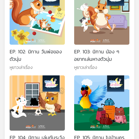
EP. 102: นิทาน วันพ่อของ
EP. 103: นิทาน น้อง ๆ
ตัวนุ่ม
อยากเล่นหางตัวนุ่ม
หูยาวเล่าเรื่อง
หูยาวเล่าเรื่อง
EP. 104: นิทาน เล่นกันระวัง
EP. 105: นิทาน ไปบ้านครู