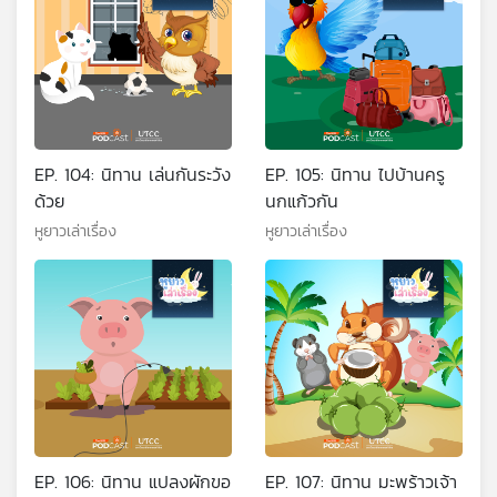
EP. 104: นิทาน เล่นกันระวัง
EP. 105: นิทาน ไปบ้านครู
ด้วย
นกแก้วกัน
หูยาวเล่าเรื่อง
หูยาวเล่าเรื่อง
EP. 106: นิทาน แปลงผักขอ
EP. 107: นิทาน มะพร้าวเจ้า