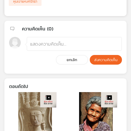
หุบเขาแห่งศรัทธา
ความคิดเห็น (
0
)
ยกเลิก
ส่งความคิดเห็น
ตอนถัดไป