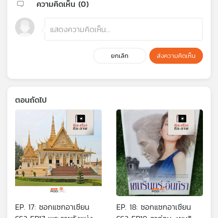
ความคิดเห็น (
0
)
ยกเลิก
ส่งความคิดเห็น
ตอนถัดไป
EP. 17: ซอกแซกอาเซียน
EP. 18: ซอกแซกอาเซียน