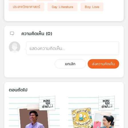
ประสาทวิทยาศาสตร์
Gay Literature
Boy Love
ความคิดเห็น (
0
)
ยกเลิก
ส่งความคิดเห็น
ตอนถัดไป