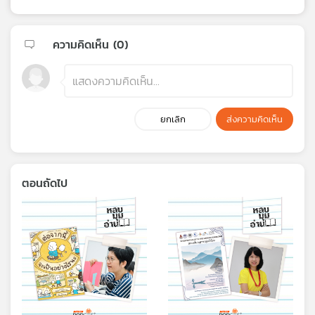
ความคิดเห็น (
0
)
ยกเลิก
ส่งความคิดเห็น
ตอนถัดไป