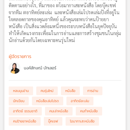
ติดตามอย่างไร, ที่มาของ #โอมากาเสะหนังสือ โดยบุ๊คเชฟ
จากทีม #อาทิตย์ละเล่ม และหนังสือเล่มโปรดเล่มปังที่อยู่ใน
ใจตลอดกาลของคุณอาทิตย์ แล้วคุณจะพบว่าคนป้ายยา
หนังสือ เป็นสิ่งแวดล้อมหนึ่งของระบบหนังสือในยุคปัจจุบัน
ทำให้เกิดแรงกระเพื่อมในการอ่านและการสร้างชุมชนในกลุ่ม
นักอ่านด้วยกันโดยเฉพาะคนรุ่นใหม่
ผู้จัดรายการ
นงค์ลักษณ์ บัทเลอร์
หลบมุมอ่าน
คนรุ่นใหม่
หนังสือ
การอ่าน
นักเขียน
หนังสือเล่มโปรด
อาทิตย์ละเล่ม
อาทิตย์ ธรรมชาติ
คนเล่าหนังสือ
คนทำหนังสือ
คนป้ายยาหนังสือ
บุ๊คเชฟ
โอมากาเสะหนังสือ