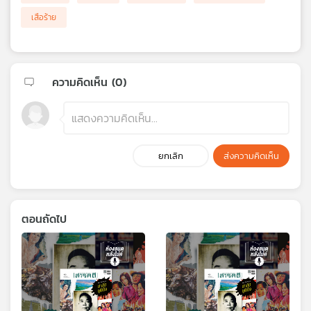
เสือร้าย
ความคิดเห็น (
0
)
ยกเลิก
ส่งความคิดเห็น
ตอนถัดไป