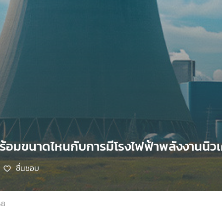
ร้อมขนาดไหนกับการมีโรงไฟฟ้าพลังงานนิวเค
ชื่นชอบ
68