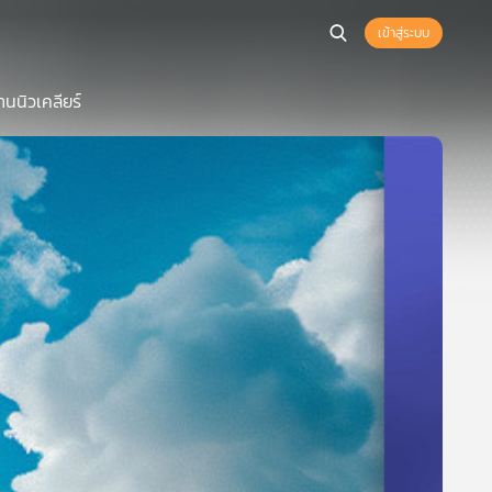
เข้าสู่ระบบ
นนิวเคลียร์