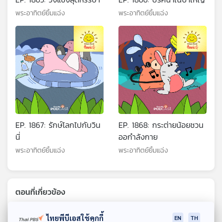
พระอาทิตย์ยิ้มแฉ่ง
พระอาทิตย์ยิ้มแฉ่ง
EP. 1867: รักษ์โลกไปกับวิน
EP. 1868: กระต่ายน้อยชวน
นี่
ออกำลังกาย
พระอาทิตย์ยิ้มแฉ่ง
พระอาทิตย์ยิ้มแฉ่ง
ตอนที่เกี่ยวข้อง
ไทยพีบีเอสใช้คุกกี้
EN
TH