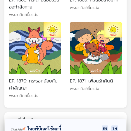
ออกำลังกาย
พระอาทิตย์ยิ้มแฉ่ง
พระอาทิตย์ยิ้มแฉ่ง
EP. 1870: กระรอกน้อยกับ
EP. 1871: เพื่อนรักคืนดี
คำสัญญา
พระอาทิตย์ยิ้มแฉ่ง
พระอาทิตย์ยิ้มแฉ่ง
ตอนที่เกี่ยวข้อง
ไทยพีบีเอสใช้คุกกี้
EN
TH