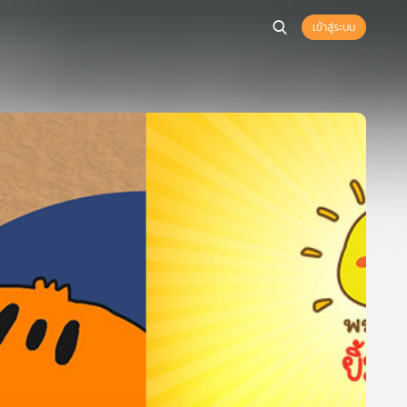
เข้าสู่ระบบ