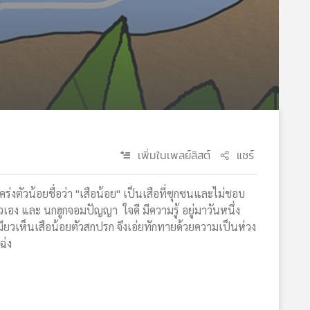
เพิ่มในเพลย์ลิสต์
แชร์
่งตัวน้อยชื่อว่า "เสือน้อย" เป็นเสือที่ซุกซนและไม่ชอบ
ง และ นกฮูกจอมปัญญา ใจดี มีความรู้ อยู่มาวันหนึ่ง
ยวเห็นเสือน้อยตัวสกปรก จึงเอ่ยทักทายด้วยความเป็นห่วง
ฉ่ง