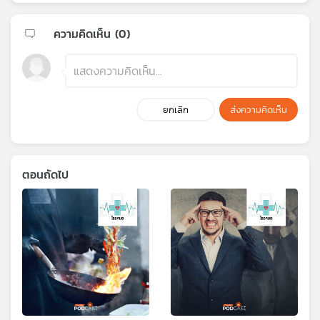
ความคิดเห็น (
0
)
ยกเลิก
ส่งความคิดเห็น
ตอนถัดไป