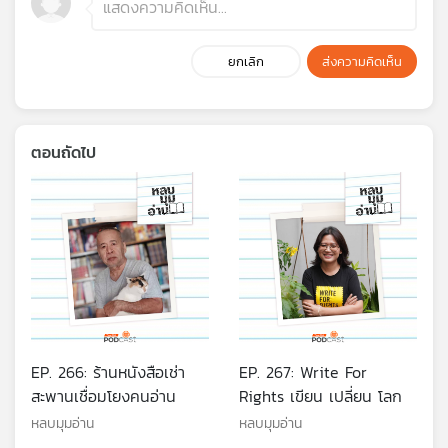
ยกเลิก
ส่งความคิดเห็น
ตอนถัดไป
EP. 266: ร้านหนังสือเช่า
EP. 267: Write For
สะพานเชื่อมโยงคนอ่าน
Rights เขียน เปลี่ยน โลก
หลบมุมอ่าน
หลบมุมอ่าน