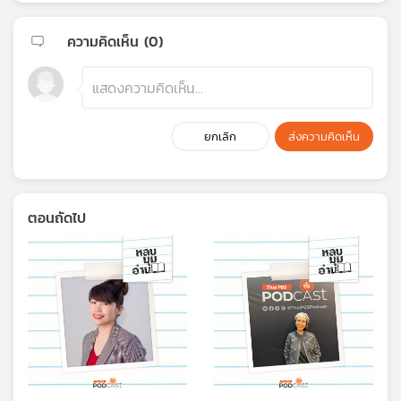
ความคิดเห็น (
0
)
ยกเลิก
ส่งความคิดเห็น
ตอนถัดไป